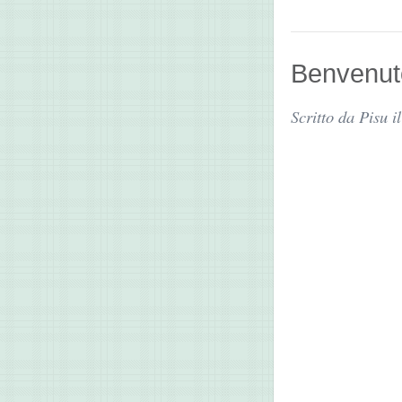
Benvenut
Scritto da Pisu 